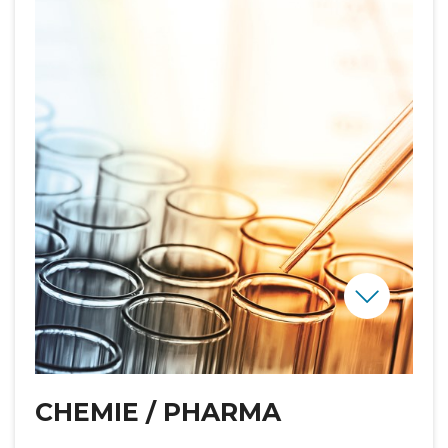
CHEMIE / PHARMA