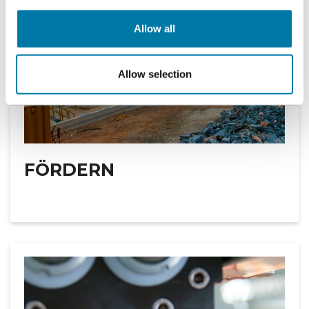
Allow all
Allow selection
FÖRDERN