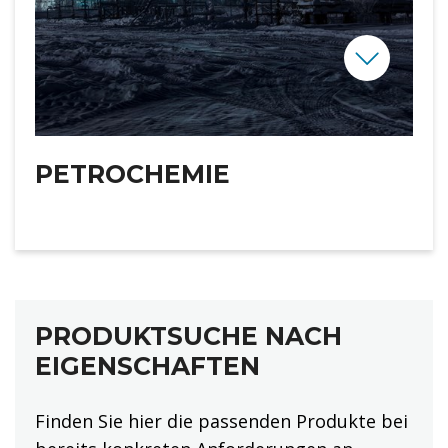
PETROCHEMIE
PRODUKTSUCHE NACH
EIGENSCHAFTEN
Finden Sie hier die passenden Produkte bei