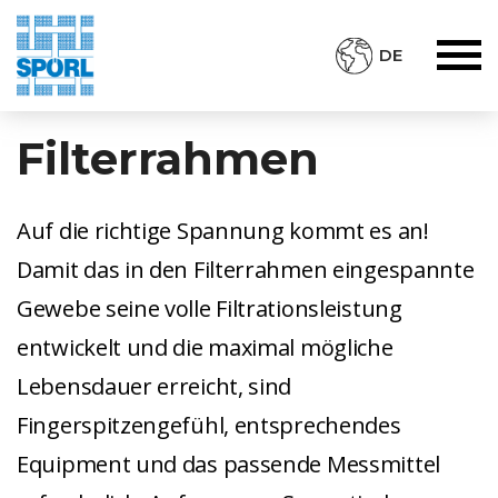
DE
Filterrahmen
Auf die richtige Spannung kommt es an!
Damit das in den Filterrahmen eingespannte
Gewebe seine volle Filtrationsleistung
entwickelt und die maximal mögliche
Lebensdauer erreicht, sind
Fingerspitzengefühl, entsprechendes
Equipment und das passende Messmittel