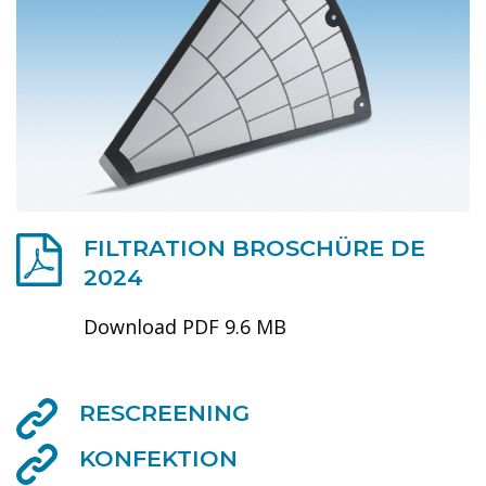
FILTRATION BROSCHÜRE DE
2024
Download PDF 9.6 MB
RESCREENING
KONFEKTION