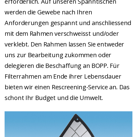
erforderlich. Auf unseren Spanntischen
werden die Gewebe nach Ihren
Anforderungen gespannt und anschliessend
mit dem Rahmen verschweisst und/oder
verklebt. Den Rahmen lassen Sie entweder
uns zur Bearbeitung zukommen oder
delegieren die Beschaffung an BOPP. Für
Filterrahmen am Ende ihrer Lebensdauer
bieten wir einen Rescreening-Service an. Das
schont Ihr Budget und die Umwelt.