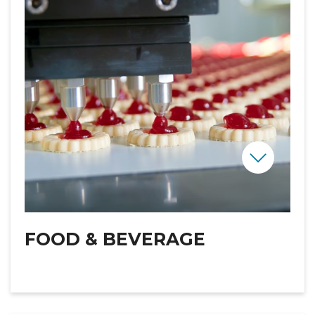
FOOD & BEVERAGE