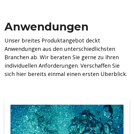
Anwendungen
Unser breites Produktangebot deckt
Anwendungen aus den unterschiedlichsten
Branchen ab. Wir beraten Sie gerne zu Ihren
individuellen Anforderungen. Verschaffen Sie
sich hier bereits einmal einen ersten Überblick.