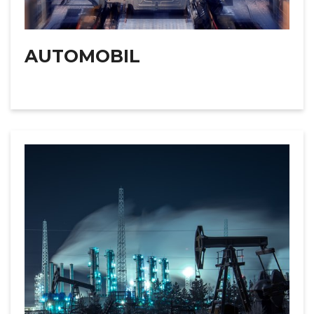
AUTOMOBIL