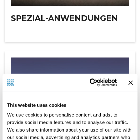
SPEZIAL-ANWENDUNGEN
This website uses cookies
We use cookies to personalise content and ads, to
provide social media features and to analyse our traffic.
We also share information about your use of our site with
our social media, advertising and analytics partners who