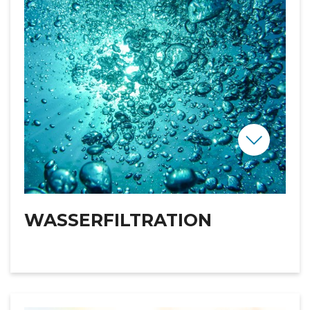
WASSERFILTRATION