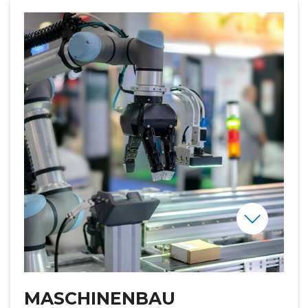
MASCHINENBAU