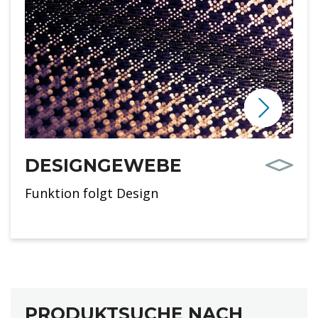
DESIGNGEWEBE
Funktion folgt Design
PRODUKTSUCHE NACH