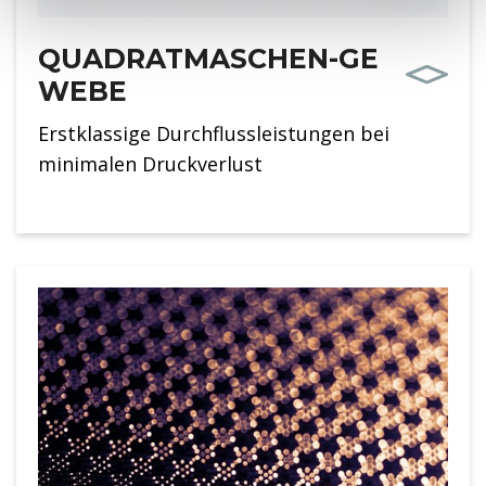
QUADRATMASCHEN-GE
WEBE
Erstklassige Durchflussleistungen bei
minimalen Druckverlust