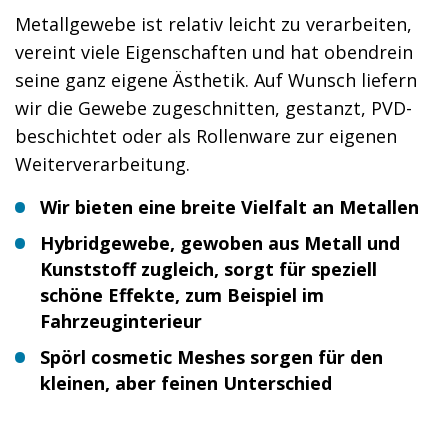
Metallgewebe ist relativ leicht zu verarbeiten,
vereint viele Eigenschaften und hat obendrein
seine ganz eigene Ästhetik. Auf Wunsch liefern
wir die Gewebe zugeschnitten, gestanzt, PVD-
beschichtet oder als Rollenware zur eigenen
Weiterverarbeitung.
Wir bieten eine breite Vielfalt an Metallen
Hybridgewebe, gewoben aus Metall und
Kunststoff zugleich, sorgt für speziell
schöne Effekte, zum Beispiel im
Fahrzeuginterieur
Spörl cosmetic Meshes sorgen für den
kleinen, aber feinen Unterschied