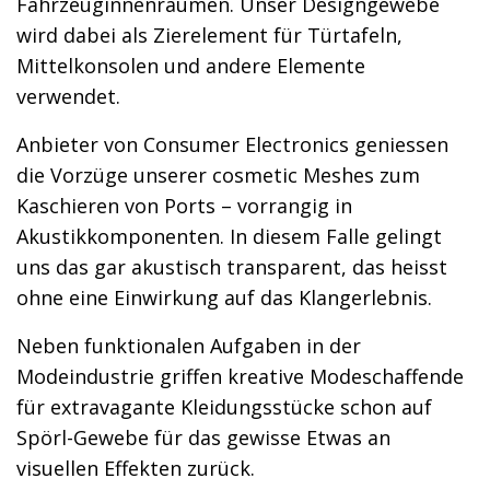
Fahrzeuginnenräumen. Unser Designgewebe
wird dabei als Zierelement für Türtafeln,
Mittelkonsolen und andere Elemente
verwendet.
Anbieter von Consumer Electronics geniessen
die Vorzüge unserer cosmetic Meshes zum
Kaschieren von Ports – vorrangig in
Akustikkomponenten. In diesem Falle gelingt
uns das gar akustisch transparent, das heisst
ohne eine Einwirkung auf das Klangerlebnis.
Neben funktionalen Aufgaben in der
Modeindustrie griffen kreative Modeschaffende
für extravagante Kleidungsstücke schon auf
Spörl-Gewebe für das gewisse Etwas an
visuellen Effekten zurück.