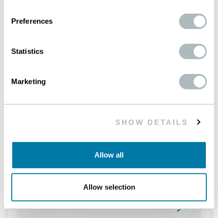
Kontaktieren Sie uns.
Preferences
Statistics
Marketing
SHOW DETAILS
Allow all
Allow selection