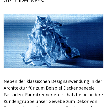
zu schätzen weiss.
Neben der klassischen Designanwendung in der
Architektur für zum Beispiel Deckenpaneele,
Fassaden, Raumtrenner etc. schätzt eine andere
Kundengruppe unser Gewebe zum Dekor von