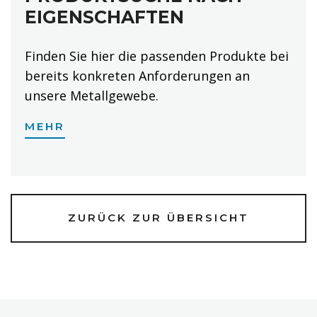
EIGENSCHAFTEN
Finden Sie hier die passenden Produkte bei
bereits konkreten Anforderungen an
unsere Metallgewebe.
MEHR
ZURÜCK ZUR ÜBERSICHT