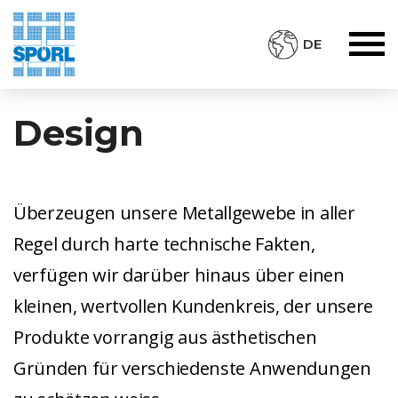
DE
Design
Überzeugen unsere Metallgewebe in aller
Regel durch harte technische Fakten,
verfügen wir darüber hinaus über einen
kleinen, wertvollen Kundenkreis, der unsere
Produkte vorrangig aus ästhetischen
Gründen für verschiedenste Anwendungen