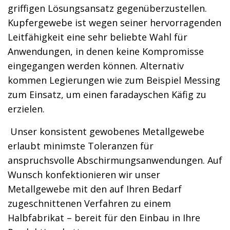
griffigen Lösungsansatz gegenüberzustellen.
Kupfergewebe ist wegen seiner hervorragenden
Leitfähigkeit eine sehr beliebte Wahl für
Anwendungen, in denen keine Kompromisse
eingegangen werden können. Alternativ
kommen Legierungen wie zum Beispiel Messing
zum Einsatz, um einen faradayschen Käfig zu
erzielen.
Unser konsistent gewobenes Metallgewebe
erlaubt minimste Toleranzen für
anspruchsvolle Abschirmungsanwendungen. Auf
Wunsch konfektionieren wir unser
Metallgewebe mit den auf Ihren Bedarf
zugeschnittenen Verfahren zu einem
Halbfabrikat – bereit für den Einbau in Ihre