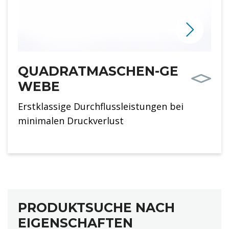
QUADRATMASCHEN-GE
WEBE
Erstklassige Durchflussleistungen bei
minimalen Druckverlust
PRODUKTSUCHE NACH
EIGENSCHAFTEN