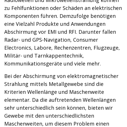
zu Fehlfunktionen oder Schäden an elektrischen
Komponenten führen. Demzufolge benötigen
eine Vielzahl Produkte und Anwendungen
Abschirmung vor EMI und RFI. Darunter fallen
Radar- und GPS-Navigation, Consumer
Electronics, Labore, Rechenzentren, Flugzeuge,
Militär- und Tarnkappentechnik,
Kommunikationsgeräte und viele mehr.
Bei der Abschirmung von elektromagnetischer
Strahlung mittels Metallgewebe sind die
Kriterien Wellenlänge und Maschenweite
elementar. Da die auftretenden Wellenlängen
sehr unterschiedlich sein können, bieten wir
Gewebe mit den unterschiedlichsten
Maschenweiten, um diesem Problem einen