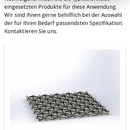
eingesetzten Produkte für diese Anwendung.
Wir sind Ihnen gerne behilflich bei der Auswahl
der für Ihren Bedarf passendsten Spezifikation.
Kontaktieren Sie uns.