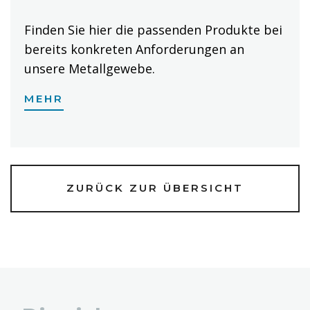
Finden Sie hier die passenden Produkte bei
bereits konkreten Anforderungen an
unsere Metallgewebe.
MEHR
ZURÜCK ZUR ÜBERSICHT