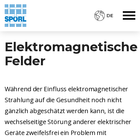
DE
Elektromagnetische
Felder
Während der Einfluss elektromagnetischer
Strahlung auf die Gesundheit noch nicht
gänzlich abgeschätzt werden kann, ist die
wechselseitige Störung anderer elektrischer
Geräte zweifelsfrei ein Problem mit