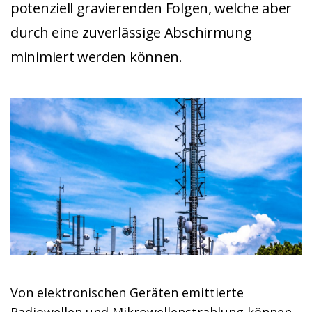
potenziell gravierenden Folgen, welche aber
durch eine zuverlässige Abschirmung
minimiert werden können.
Von elektronischen Geräten emittierte
Radiowellen und Mikrowellenstrahlung können