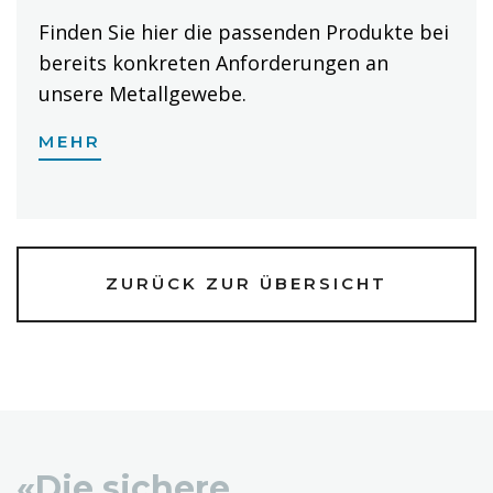
Finden Sie hier die passenden Produkte bei
bereits konkreten Anforderungen an
unsere Metallgewebe.
MEHR
ZURÜCK ZUR ÜBERSICHT
«Die sichere