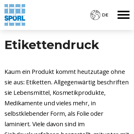
DE
Etikettendruck
Kaum ein Produkt kommt heutzutage ohne
sie aus: Etiketten. Allgegenwärtig beschriften
sie Lebensmittel, Kosmetikprodukte,
Medikamente und vieles mehr, in
selbstklebender Form, als Folie oder
laminiert. Viele davon sind im