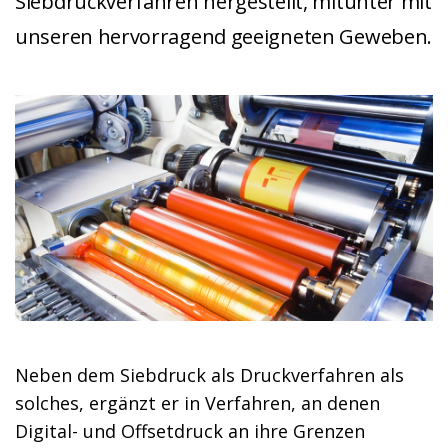
Siebdruckverfahren hergestellt, mitunter mit
unseren hervorragend geeigneten Geweben.
Neben dem Siebdruck als Druckverfahren als
solches, ergänzt er in Verfahren, an denen
Digital- und Offsetdruck an ihre Grenzen