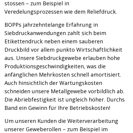
stossen – zum Beispiel in
Veredelungsprozessen wie dem Reliefdruck.
BOPPs jahrzehntelange Erfahrung in
Siebdruckanwendungen zahlt sich beim
Etikettendruck neben einem sauberen
Druckbild vor allem punkto Wirtschaftlichkeit
aus. Unsere Siebdruckgewebe erlauben hohe
Produktionsgeschwindigkeiten, was die
anfänglichen Mehrkosten schnell amortisiert.
Auch hinsichtlich der Wartungskosten
schneiden unsere Metallgewebe vorbildlich ab.
Die Abriebfestigkeit ist ungleich höher. Durchs
Band ein Gewinn für Ihre Betriebskosten!
Um unseren Kunden die Weiterverarbeitung
unserer Geweberollen – zum Beispiel im