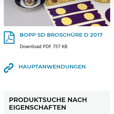
BOPP SD BROSCHÜRE D 2017
Download PDF 737 KB
HAUPTANWENDUNGEN
PRODUKTSUCHE NACH
EIGENSCHAFTEN