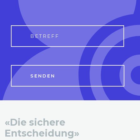
«Die sichere
Entscheidung»