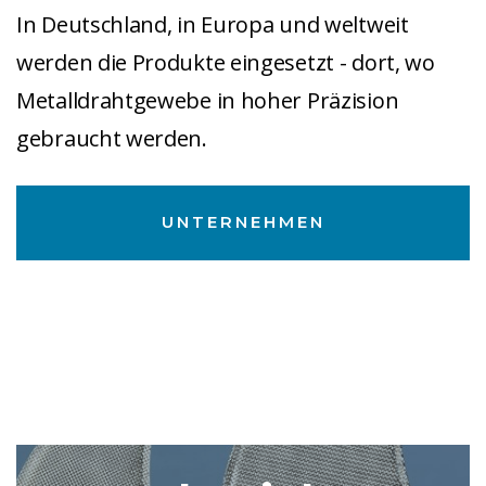
In Deutschland, in Europa und weltweit
werden die Produkte eingesetzt - dort, wo
Metalldrahtgewebe in hoher Präzision
gebraucht werden.
UNTERNEHMEN