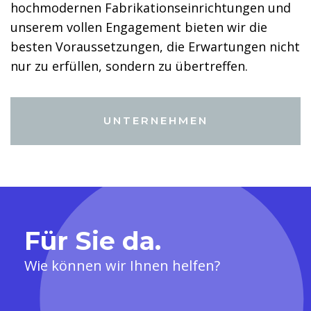
hochmodernen Fabrikationseinrichtungen und
unserem vollen Engagement bieten wir die
besten Voraussetzungen, die Erwartungen nicht
nur zu erfüllen, sondern zu übertreffen.
UNTERNEHMEN
Für Sie da.
Wie können wir Ihnen helfen?