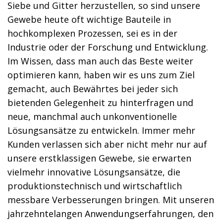
Siebe und Gitter herzustellen, so sind unsere
Gewebe heute oft wichtige Bauteile in
hochkomplexen Prozessen, sei es in der
Industrie oder der Forschung und Entwicklung.
Im Wissen, dass man auch das Beste weiter
optimieren kann, haben wir es uns zum Ziel
gemacht, auch Bewährtes bei jeder sich
bietenden Gelegenheit zu hinterfragen und
neue, manchmal auch unkonventionelle
Lösungsansätze zu entwickeln. Immer mehr
Kunden verlassen sich aber nicht mehr nur auf
unsere erstklassigen Gewebe, sie erwarten
vielmehr innovative Lösungsansätze, die
produktionstechnisch und wirtschaftlich
messbare Verbesserungen bringen. Mit unseren
jahrzehntelangen Anwendungserfahrungen, den