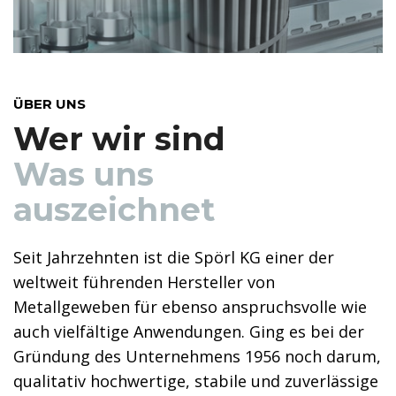
ÜBER UNS
Wer wir sind
Was uns
auszeichnet
Seit Jahrzehnten ist die Spörl KG einer der
weltweit führenden Hersteller von
Metallgeweben für ebenso anspruchsvolle wie
auch vielfältige Anwendungen. Ging es bei der
Gründung des Unternehmens 1956 noch darum,
qualitativ hochwertige, stabile und zuverlässige