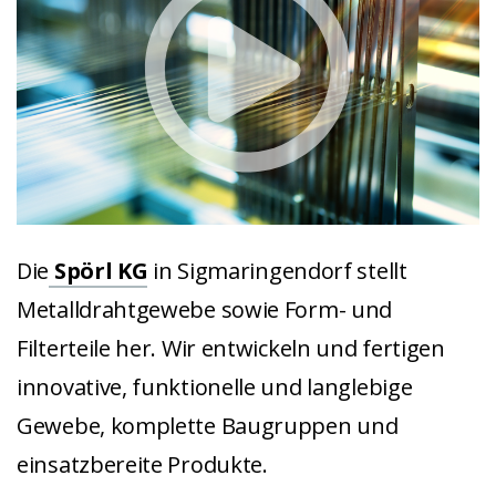
Die
Spörl KG
in Sigmaringendorf stellt
Metalldrahtgewebe sowie Form- und
Filterteile her. Wir entwickeln und fertigen
innovative, funktionelle und langlebige
Gewebe, komplette Baugruppen und
einsatzbereite Produkte.