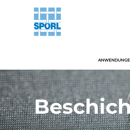
ANWENDUNGEN
Beschic