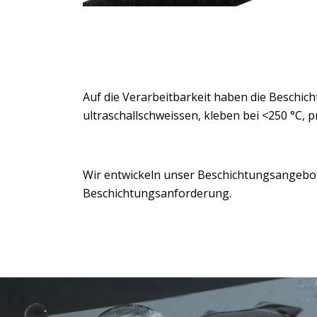
Auf die Verarbeitbarkeit haben die Beschic
ultraschallschweissen, kleben bei <250 °C, 
Wir entwickeln unser Beschichtungsangebot 
Beschichtungsanforderung.