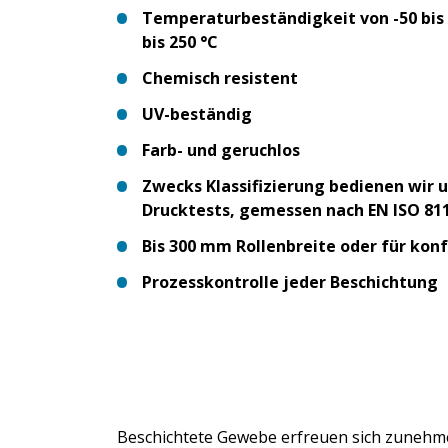
Temperaturbeständigkeit von -50 bis 
bis 250 °C
Chemisch resistent
UV-beständig
Farb- und geruchlos
Zwecks Klassifizierung bedienen wir 
Drucktests, gemessen nach EN ISO 81
Bis 300 mm Rollenbreite oder für konf
Prozesskontrolle jeder Beschichtung
Beschichtete Gewebe erfreuen sich zunehmen