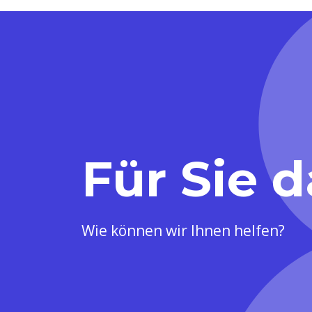
Für Sie d
Wie können wir Ihnen helfen?