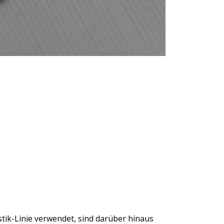
tik-Linie verwendet, sind darüber hinaus