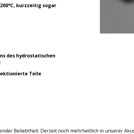
200°C, kurzzeitig sogar
uns des hydrostatischen
1
ektionierte Teile
der Beliebtheit. Derzeit noch mehrheitlich in unserer Akus