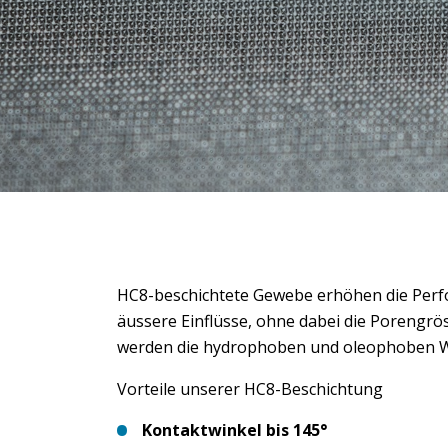
HC8-beschichtete Gewebe erhöhen die Perf
äussere Einflüsse, ohne dabei die Porengrö
werden die hydrophoben und oleophoben We
Vorteile unserer HC8-Beschichtung
Kontaktwinkel bis 145°