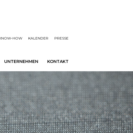
KNOW-HOW
KALENDER
PRESSE
UNTERNEHMEN
KONTAKT