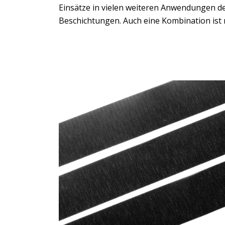
Einsätze in vielen weiteren Anwendungen de
Beschichtungen. Auch eine Kombination ist 