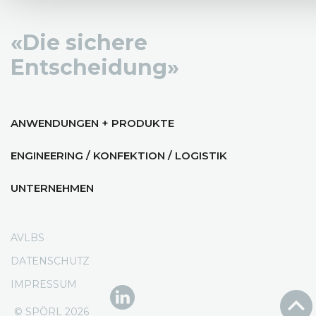
«Die sichere
Entscheidung»
ANWENDUNGEN + PRODUKTE
ENGINEERING / KONFEKTION / LOGISTIK
UNTERNEHMEN
AVLBS
DATENSCHUTZ
IMPRESSUM
© SPÖRL 2026