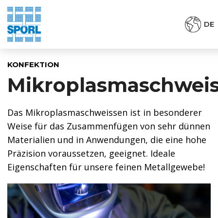
DE
KONFEKTION
Mikroplasmaschwei
Das Mikroplasmaschweissen ist in besonderer
Weise für das Zusammenfügen von sehr dünnen
Materialien und in Anwendungen, die eine hohe
Präzision voraussetzen, geeignet. Ideale
Eigenschaften für unsere feinen Metallgewebe!