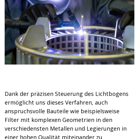
Dank der präzisen Steuerung des Lichtbogens
ermöglicht uns dieses Verfahren, auch
anspruchsvolle Bauteile wie beispielsweise
Filter mit komplexen Geometrien in den
verschiedensten Metallen und Legierungen in
einer hohen Qualität miteinander zu