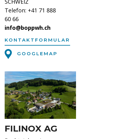
SCHWEIZ
Telefon: +41 71 888
60 66
info@boppwh.ch
KONTAKTFORMULAR
GOOGLEMAP
FILINOX AG