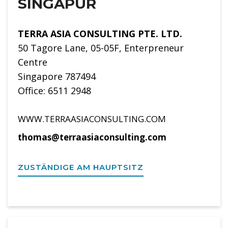
SINGAPUR
TERRA ASIA CONSULTING PTE. LTD.
50 Tagore Lane, 05-05F, Enterpreneur
Centre
Singapore 787494
Office: 6511 2948
WWW.TERRAASIACONSULTING.COM
thomas@terraasiaconsulting.com
ZUSTÄNDIGE AM HAUPTSITZ