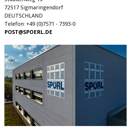
72517 Sigmaringendorf
DEUTSCHLAND
Telefon: +49 (0)7571 - 7393-0
POST@SPOERL.DE