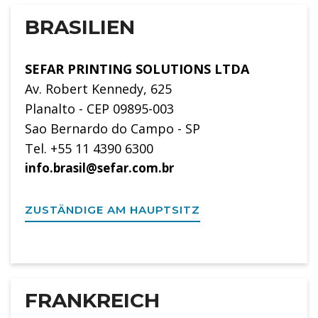
BRASILIEN
SEFAR PRINTING SOLUTIONS LTDA
Av. Robert Kennedy, 625
Planalto - CEP 09895-003
Sao Bernardo do Campo - SP
Tel. +55 11 4390 6300
info.brasil@sefar.com.br
ZUSTÄNDIGE AM HAUPTSITZ
FRANKREICH