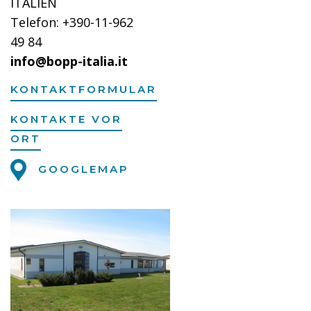
ITALIEN
Telefon: +390-11-962
49 84
info@bopp-italia.it
KONTAKTFORMULAR
KONTAKTE VOR
ORT
GOOGLEMAP