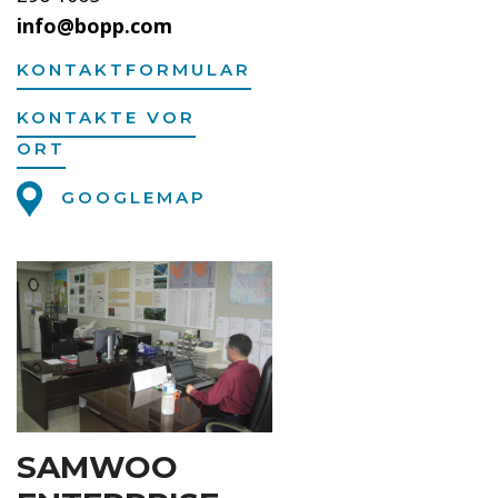
info@bopp.com
KONTAKTFORMULAR
KONTAKTE VOR
ORT
GOOGLEMAP
SAMWOO