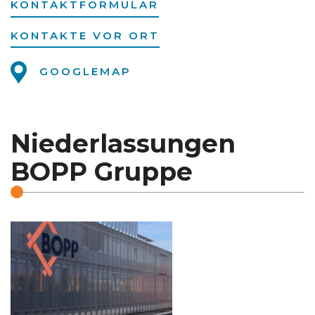
KONTAKTFORMULAR
KONTAKTE VOR ORT
GOOGLEMAP
Niederlassungen
BOPP Gruppe