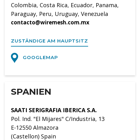
Colombia, Costa Rica, Ecuador, Panama,
Paraguay, Peru, Uruguay, Venezuela
contacto@wiremesh.com.mx
ZUSTÄNDIGE AM HAUPTSITZ
GOOGLEMAP
SPANIEN
SAATI SERIGRAFIA IBERICA S.A.
Pol. Ind. "El Mijares" C/Industria, 13
E-12550 Almazora
(Castellon) Spain