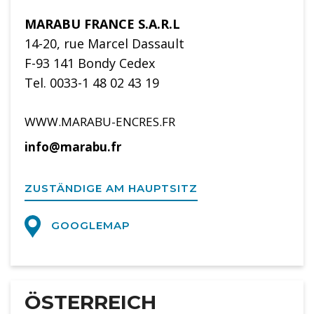
MARABU FRANCE S.A.R.L
14-20, rue Marcel Dassault
F-93 141 Bondy Cedex
Tel. 0033-1 48 02 43 19
WWW.MARABU-ENCRES.FR
info@marabu.fr
ZUSTÄNDIGE AM HAUPTSITZ
GOOGLEMAP
ÖSTERREICH