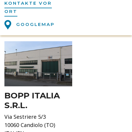
KONTAKTE VOR
ORT
GOOGLEMAP
BOPP ITALIA
S.R.L.
Via Sestriere 5/3
10060 Candiolo (TO)