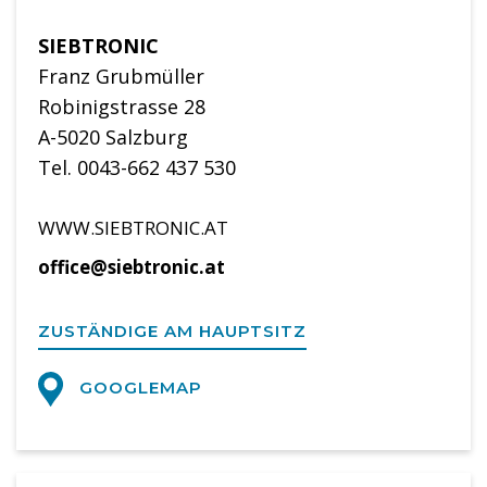
SIEBTRONIC
Franz Grubmüller
Robinigstrasse 28
A-5020 Salzburg
Tel. 0043-662 437 530
WWW.SIEBTRONIC.AT
office@siebtronic.at
ZUSTÄNDIGE AM HAUPTSITZ
GOOGLEMAP