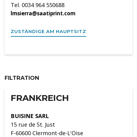
Tel. 0034 964 550688
lmsierra@saatiprint.com
ZUSTÄNDIGE AM HAUPTSITZ
FILTRATION
FRANKREICH
BUISINE SARL
15 rue de St. Just
F-60600 Clermont-de-L'Oise