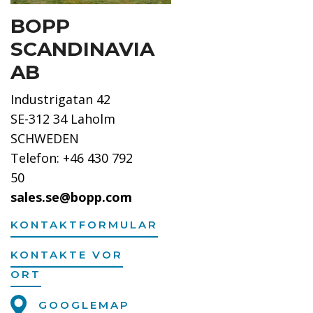
BOPP
SCANDINAVIA
AB
Industrigatan 42
SE-312 34 Laholm
SCHWEDEN
Telefon: +46 430 792
50
sales.se@bopp.com
KONTAKTFORMULAR
KONTAKTE VOR
ORT
GOOGLEMAP