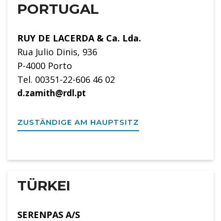
PORTUGAL
RUY DE LACERDA & Ca. Lda.
Rua Julio Dinis, 936
P-4000 Porto
Tel. 00351-22-606 46 02
d.zamith@rdl.pt
ZUSTÄNDIGE AM HAUPTSITZ
TÜRKEI
SERENPAS A/S