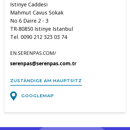
Istinye Caddesi
Mahmut Cavus Sokak
No 6 Daire 2 - 3
TR-80850 Istinye Istanbul
Tel. 0090 212 323 03 74
EN.SERENPAS.COM/
serenpas@serenpas.com.tr
ZUSTÄNDIGE AM HAUPTSITZ
GOOGLEMAP